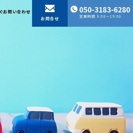
050-3183-6280
ぐお問い合わせ
営業時間 9:00～19:00
お問合せ