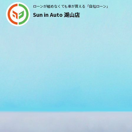
ローンが組めなくても車が買える「自社ローン」
Sun in Auto 湖山店