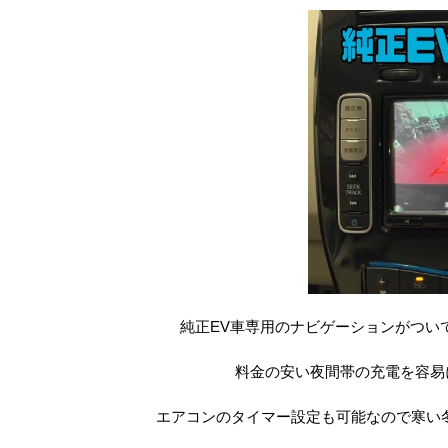
純正EV車専用のナビゲーションがつい
料金の安い夜間帯の充電を容易
エアコンのタイマー設定も可能なので寒い