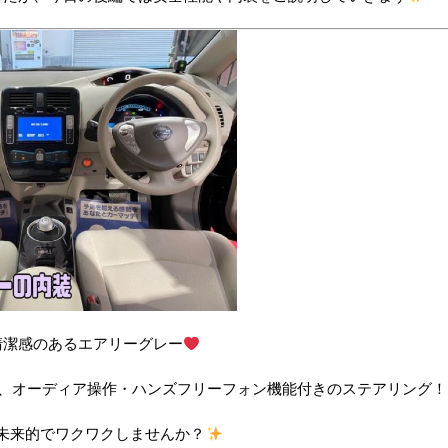
清潔感のあるエアリーグレー
、オーディア操作・ハンズフリーフォン機能付きのステアリング！
未来的でワクワクしませんか？