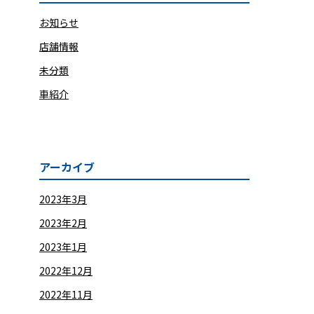
お知らせ
店舗情報
未分類
車紹介
アーカイブ
2023年3月
2023年2月
2023年1月
2022年12月
2022年11月