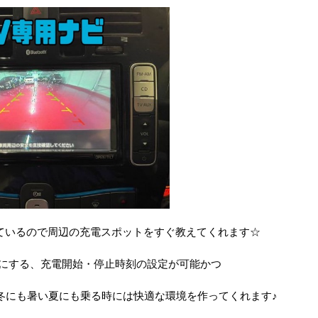
ているので周辺の充電スポットをすぐ教えてくれます☆
にする、充電開始・停止時刻の設定が可能かつ
冬にも暑い夏にも乗る時には快適な環境を作ってくれます♪