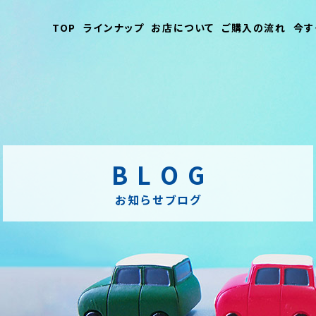
TOP
ラインナップ
お店について
ご購入の流れ
今す
BLOG
お知らせブログ