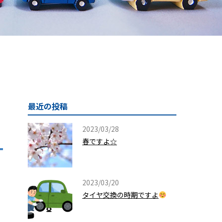
最近の投稿
2023/03/28
春ですよ☆
2023/03/20
タイヤ交換の時期ですよ