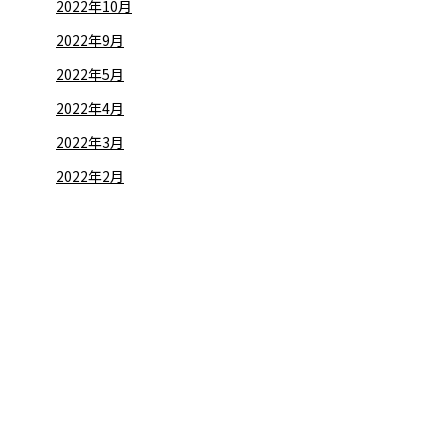
2022年10月
2022年9月
2022年5月
2022年4月
2022年3月
2022年2月