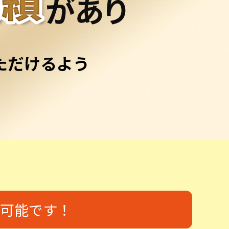
ただけるよう
可能です！