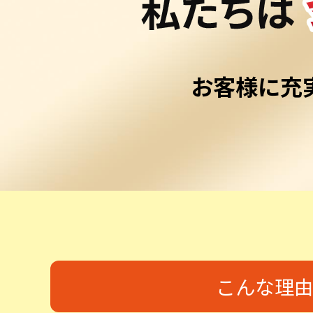
お客様に充
こんな理