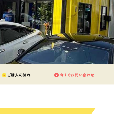
ご購入の流れ
今すぐお問い合わせ