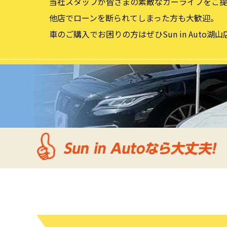
当社スタッフが皆さまの素敵なカーライフをご提
他店でローンを断られてしまった方も大歓迎。
車のご購入でお困りの方はぜひSun in Auto