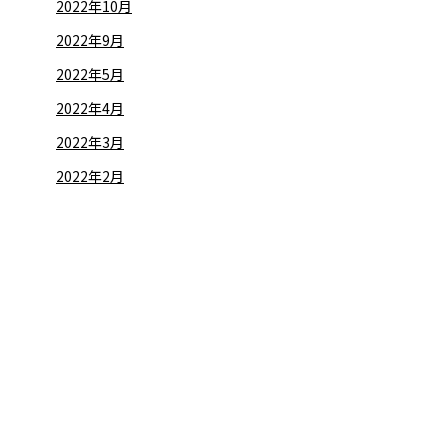
2022年10月
2022年9月
2022年5月
2022年4月
2022年3月
2022年2月