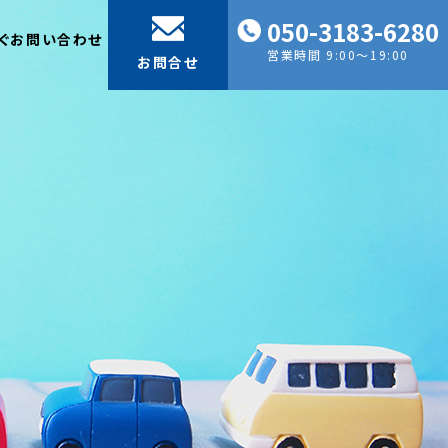
050-3183-6280
ぐお問い合わせ
営業時間 9:00～19:00
お問合せ