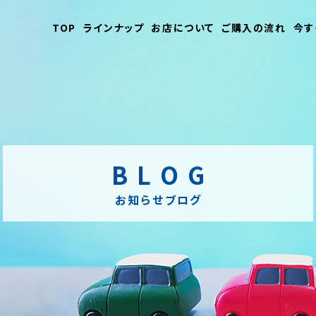
TOP
ラインナップ
お店について
ご購入の流れ
今す
BLOG
お知らせブログ