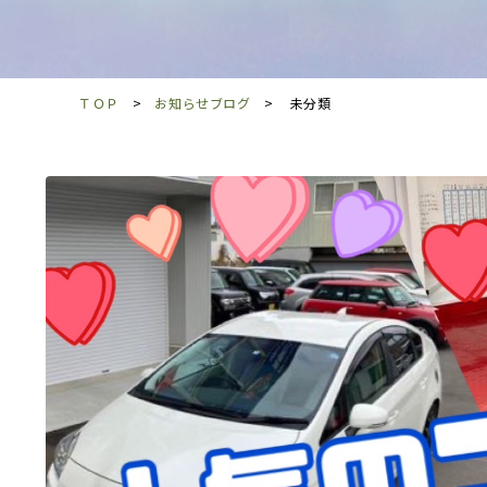
ＴＯＰ
お知らせブログ
未分類