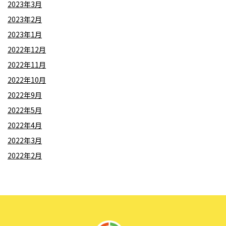
2023年3月
2023年2月
2023年1月
2022年12月
2022年11月
2022年10月
2022年9月
2022年5月
2022年4月
2022年3月
2022年2月