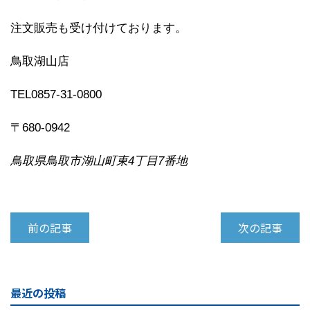
注文販売も受け付けております。
鳥取湖山店
TEL0857-31-0800
〒680-0942
鳥取県鳥取市湖山町東4丁目7番地
前の記事
次の記事
最近の投稿