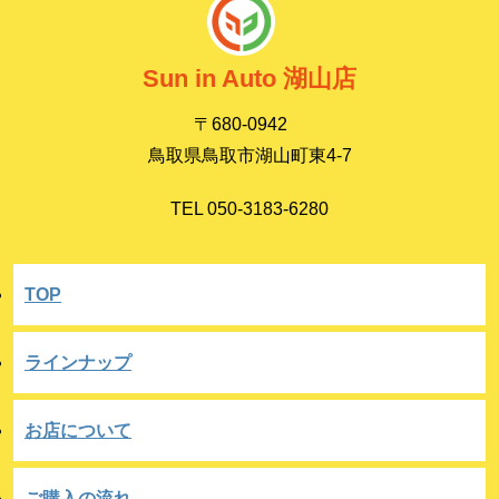
Sun in Auto 湖山店
〒680-0942
鳥取県鳥取市湖山町東4-7
TEL 050-3183-6280
TOP
ラインナップ
お店について
ご購入の流れ