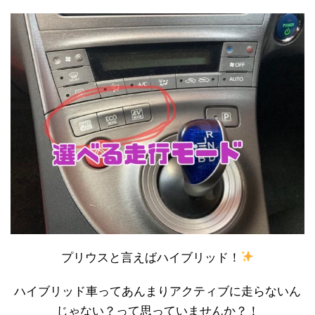
プリウスと言えばハイブリッド！
ハイブリッド車ってあんまりアクティブに走らないん
じゃない？って思っていませんか？！