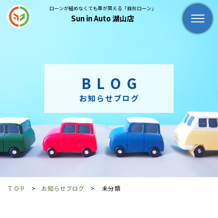
ローンが組めなくても車が買える「自社ローン」
Sun in Auto 湖山店
BLOG
お知らせブログ
ＴＯＰ
お知らせブログ
未分類