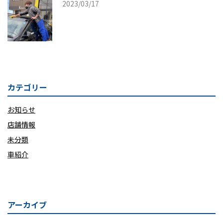
2023/03/17
カテゴリー
お知らせ
店舗情報
未分類
車紹介
アーカイブ