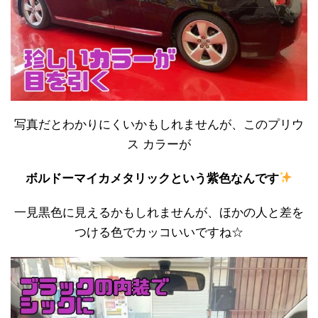
写真だとわかりにくいかもしれませんが、このプリウ
ス カラーが
ボルドーマイカメタリックという紫色なんです
一見黒色に見えるかもしれませんが、ほかの人と差を
つける色でカッコいいですね☆