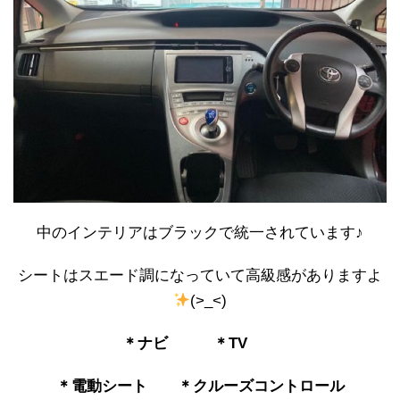
中のインテリアはブラックで統一されています♪
シートはスエード調になっていて高級感がありますよ
(>_<)
＊ナビ ＊TV
＊電動シート ＊クルーズコントロール