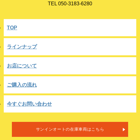
TEL 050-3183-6280
TOP
ラインナップ
お店について
ご購入の流れ
今すぐお問い合わせ
サンインオートの在庫車両はこちら