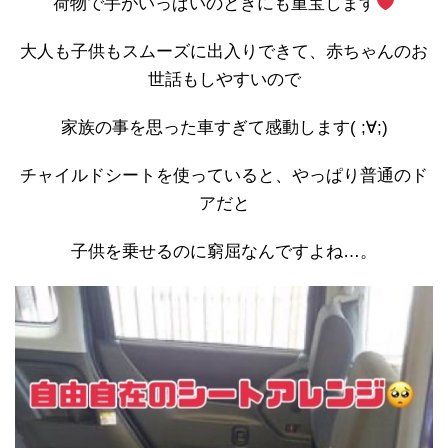
荷物で手がいっぱいのときにも重宝します
大人も子供もスムーズに出入りできて、赤ちゃんのお
世話もしやすいので
家族の事を思った車すぎて感動します( ;∀;)
チャイルドシートを使っていると、やっぱり普通のド
アだと
子供を乗せるのに窮屈なんですよね…。