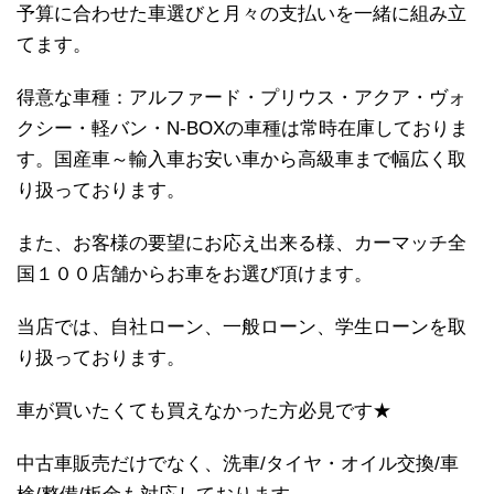
予算に合わせた車選びと月々の支払いを一緒に組み立
てます。
得意な車種：アルファード・プリウス・アクア・ヴォ
クシー・軽バン・N-BOXの車種は常時在庫しておりま
す。国産車～輸入車お安い車から高級車まで幅広く取
り扱っております。
また、お客様の要望にお応え出来る様、カーマッチ全
国１００店舗からお車をお選び頂けます。
当店では、自社ローン、一般ローン、学生ローンを取
り扱っております。
車が買いたくても買えなかった方必見です★
中古車販売だけでなく、洗車/タイヤ・オイル交換/車