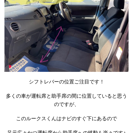
シフトレバーの位置ご注目です！
多くの車が運転席と助手席の間に位置していると思う
のですが、
このルークスくんはナビのすぐ下にあるので
足元広々かつ運転席から助手席への移動も楽々です♪