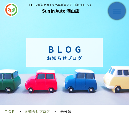
ローンが組めなくても車が買える「自社ローン」
Sun in Auto 湖山店
BLOG
お知らせブログ
ＴＯＰ
お知らせブログ
未分類