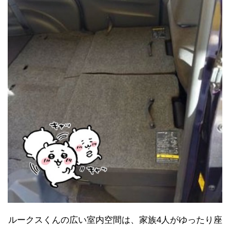
ルークスくんの広い室内空間は、家族4人がゆったり座