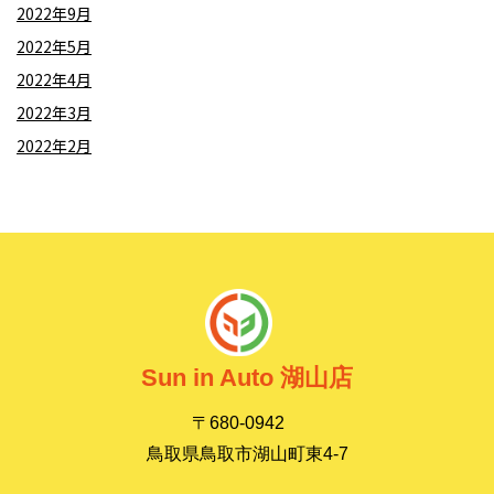
2022年9月
2022年5月
2022年4月
2022年3月
2022年2月
Sun in Auto 湖山店
〒680-0942
鳥取県鳥取市湖山町東4-7