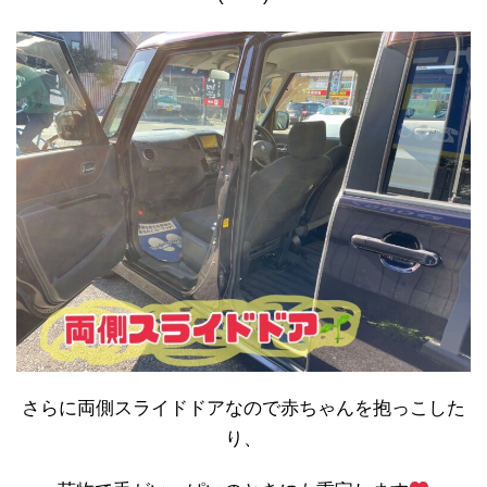
さらに両側スライドドアなので赤ちゃんを抱っこした
り、