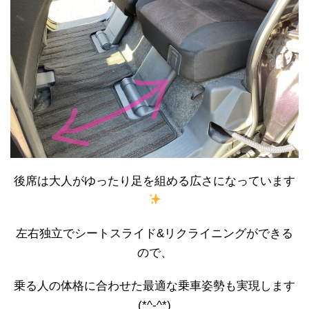
後席は大人がゆったり足を組める広さになっています
左右独立でシートスライド&リクライニングができる
ので、
乗る人の体格に合わせた最適な乗車姿勢も実現します
(*^-^*)