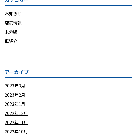
お知らせ
店舗情報
未分類
車紹介
アーカイブ
2023年3月
2023年2月
2023年1月
2022年12月
2022年11月
2022年10月