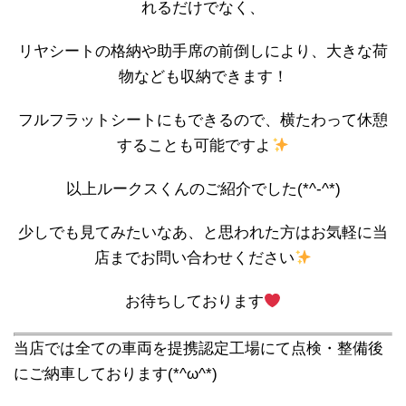
れるだけでなく、
リヤシートの格納や助手席の前倒しにより、大きな荷
物なども収納できます！
フルフラットシートにもできるので、横たわって休憩
することも可能ですよ
以上ルークスくんのご紹介でした(*^-^*)
少しでも見てみたいなあ、と思われた方はお気軽に当
店までお問い合わせください
お待ちしております
当店では全ての車両を提携認定工場にて点検・整備後
にご納車しております(*^ω^*)