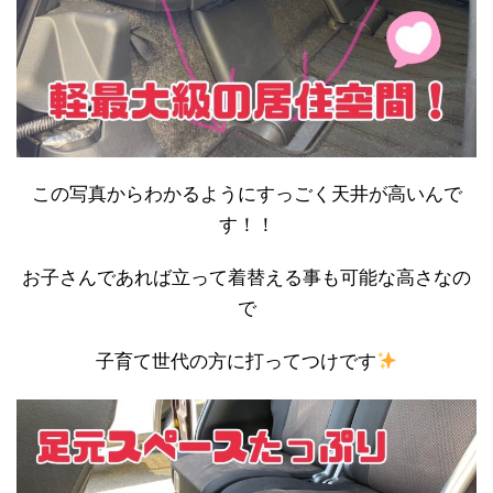
この写真からわかるようにすっごく天井が高いんで
す！！
お子さんであれば立って着替える事も可能な高さなの
で
子育て世代の方に打ってつけです