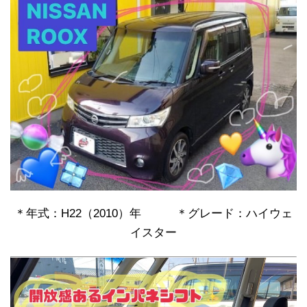
＊年式：H22（2010）年 ＊グレード：ハイウェ
イスター