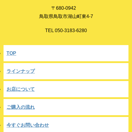
〒680-0942
鳥取県鳥取市湖山町東4-7
TEL 050-3183-6280
TOP
ラインナップ
お店について
ご購入の流れ
今すぐお問い合わせ