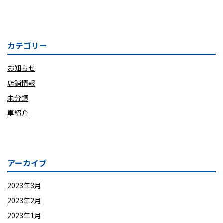
カテゴリー
お知らせ
店舗情報
未分類
車紹介
アーカイブ
2023年3月
2023年2月
2023年1月