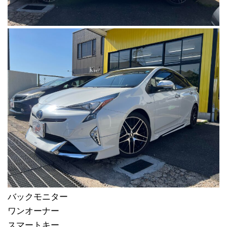
バックモニター
ワンオーナー
スマートキー