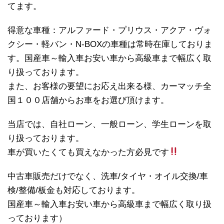
てます。
得意な車種：アルファード・プリウス・アクア・ヴォ
クシー・軽バン・N-BOXの車種は常時在庫しておりま
す。国産車～輸入車お安い車から高級車まで幅広く取
り扱っております。
また、お客様の要望にお応え出来る様、カーマッチ全
国１００店舗からお車をお選び頂けます。
当店では、自社ローン、一般ローン、学生ローンを取
り扱っております。
車が買いたくても買えなかった方必見です
中古車販売だけでなく、洗車/タイヤ・オイル交換/車
検/整備/板金も対応しております。
国産車～輸入車お安い車から高級車まで幅広く取り扱
っております）