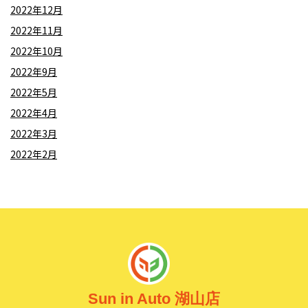
2022年12月
2022年11月
2022年10月
2022年9月
2022年5月
2022年4月
2022年3月
2022年2月
Sun in Auto 湖山店