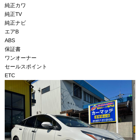
純正カワ
純正TV
純正ナビ
エアB
ABS
保証書
ワンオーナー
セールスポイント
ETC