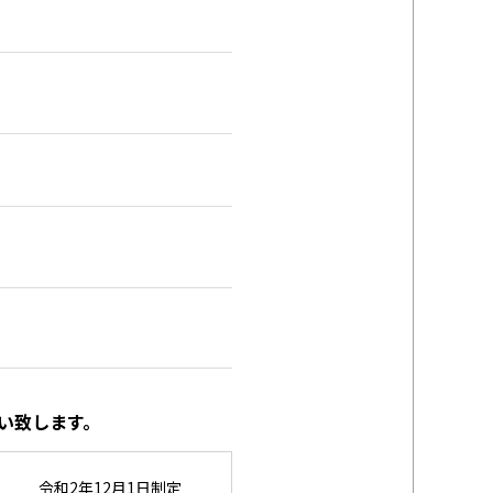
い致します。
令和2年12月1日制定