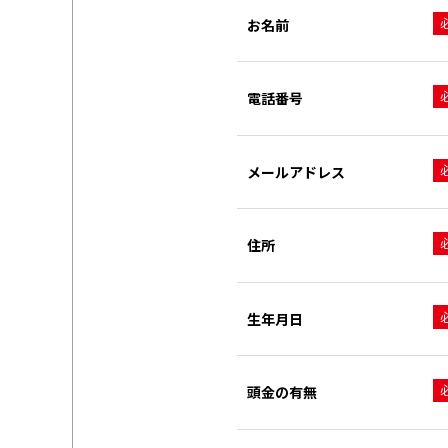
お名前
電話番号
メールアドレス
住所
生年月日
頭金の有無