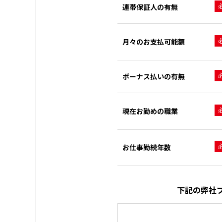
連帯保証人の有無
月々のお支払可能額
ボーナス払いの有無
現在お勤めの職業
お仕事勤続年数
下記の弊社