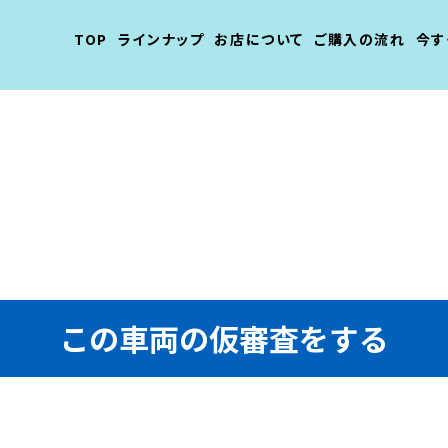
TOP
ラインナップ
お店について
ご購入の流れ
今す
この車両の仮審査をする