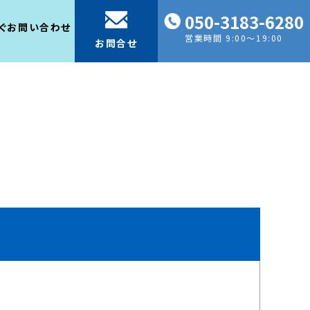
050-3183-6280
ぐお問い合わせ
営業時間 9:00～19:00
お問合せ