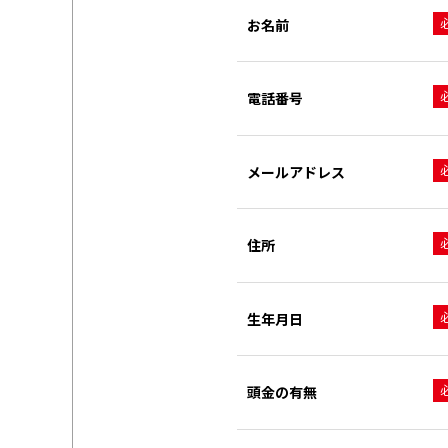
お名前
電話番号
メールアドレス
住所
生年月日
頭金の有無