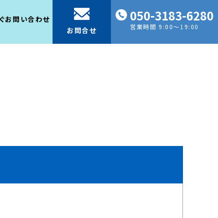
050-3183-6280
ぐお問い合わせ
営業時間 9:00～19:00
お問合せ