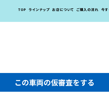
TOP
ラインナップ
お店について
ご購入の流れ
今す
この車両の仮審査をする