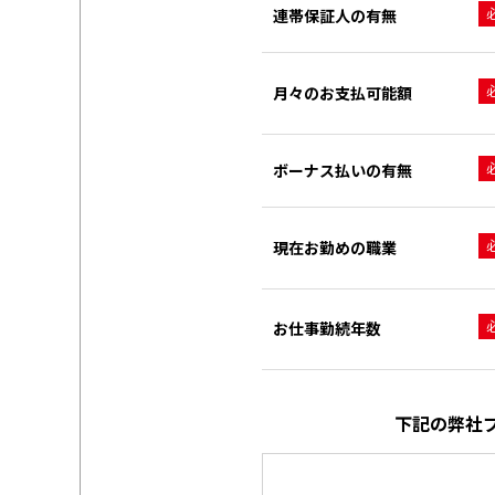
連帯保証人の有無
月々のお支払可能額
ボーナス払いの有無
現在お勤めの職業
お仕事勤続年数
下記の弊社