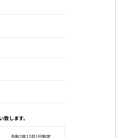
い致します。
令和2年12月1日制定